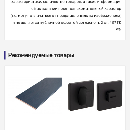
характеристики, количество товаров, а также информация
об их наличии носят ознакомительный характер
(т.е. могут отличаться от представленных на изображениях)
и не являются публичной офертой согласно п. 2 ст. 437 ГК
РФ.
Рекомендуемые товары