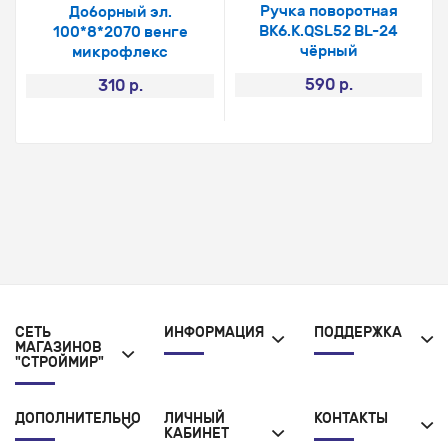
Ручка поворотная
Доборный эл.
BK6.K.QSL52 BL-24
100*8*2070 венге
чёрный
микрофлекс
590 р.
310 р.
СЕТЬ
ИНФОРМАЦИЯ
ПОДДЕРЖКА
МАГАЗИНОВ
"СТРОЙМИР"
ДОПОЛНИТЕЛЬНО
ЛИЧНЫЙ
КОНТАКТЫ
КАБИНЕТ