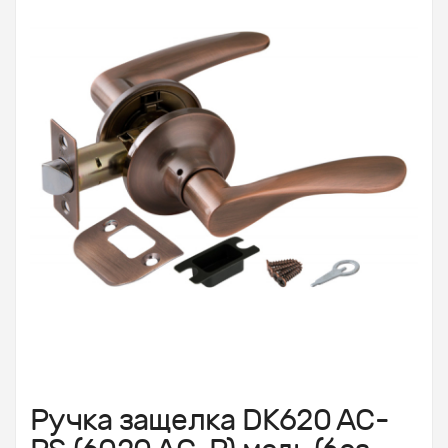
Ручка защелка DK620 AC-