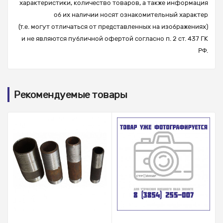
характеристики, количество товаров, а также информация
об их наличии носят ознакомительный характер
(т.е. могут отличаться от представленных на изображениях)
и не являются публичной офертой согласно п. 2 ст. 437 ГК
РФ.
Рекомендуемые товары