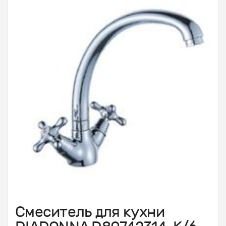
Смеситель для кухни