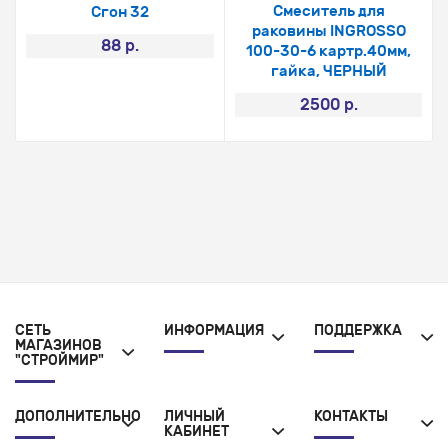
Смеситель для
Сгон 32
раковины INGROSSO
88 р.
100-30-6 картр.40мм,
гайка, ЧЕРНЫЙ
2500 р.
СЕТЬ
ИНФОРМАЦИЯ
ПОДДЕРЖКА
МАГАЗИНОВ
"СТРОЙМИР"
ДОПОЛНИТЕЛЬНО
ЛИЧНЫЙ
КОНТАКТЫ
КАБИНЕТ