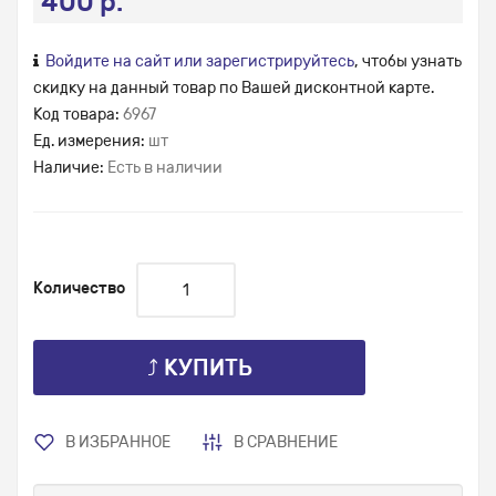
400 р.
Войдите на сайт или зарегистрируйтесь
, чтобы узнать
скидку на данный товар по Вашей дисконтной карте.
Код товара:
6967
Ед. измерения:
шт
Наличие:
Есть в наличии
Количество
⤴ КУПИТЬ
В ИЗБРАННОЕ
В СРАВНЕНИЕ