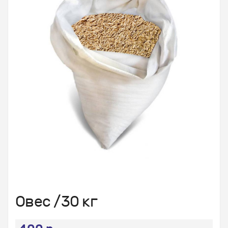
Овес /30 кг