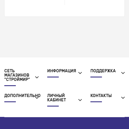
СЕТЬ
ИНФОРМАЦИЯ
ПОДДЕРЖКА
МАГАЗИНОВ
"СТРОЙМИР"
ДОПОЛНИТЕЛЬНО
ЛИЧНЫЙ
КОНТАКТЫ
КАБИНЕТ