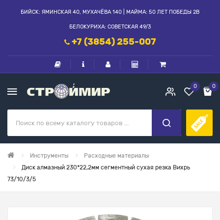
БИЙСК: ЯМИНСКАЯ 40, МУХАЧЁВА 140 | МАЙМА: 50 ЛЕТ ПОБЕДЫ 2В
БЕЛОКУРИХА: СОВЕТСКАЯ 49/3
+7 (3854) 255-007
0
0
Инструменты
Расходные материалы
Диск алмазный 230*22,2мм сегментный сухая резка Вихрь
73/10/3/5