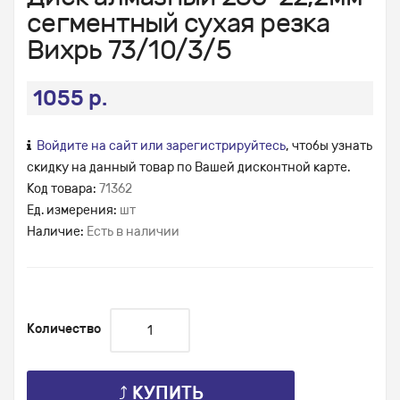
сегментный сухая резка
Вихрь 73/10/3/5
1055 р.
Войдите на сайт или зарегистрируйтесь
, чтобы узнать
скидку на данный товар по Вашей дисконтной карте.
Код товара:
71362
Ед. измерения:
шт
Наличие:
Есть в наличии
Количество
⤴ КУПИТЬ