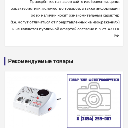
Приведённые на нашем сайте изображения, цены,
характеристики, количество товаров, а также информация
об их наличии носят ознакомительный характер
(т.е. могут отличаться от представленных на изображениях)
и не являются публичной офертой согласно п. 2 ст. 437 ГК
РФ.
Рекомендуемые товары