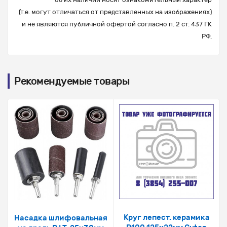
(т.е. могут отличаться от представленных на изображениях)
и не являются публичной офертой согласно п. 2 ст. 437 ГК
РФ.
Рекомендуемые товары
Круг лепест. керамика
Насадка шлифовальная