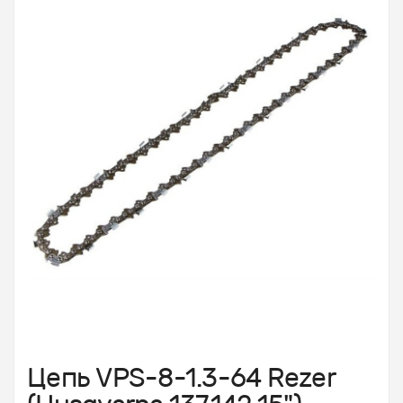
Цепь VPS-8-1.3-64 Rezer