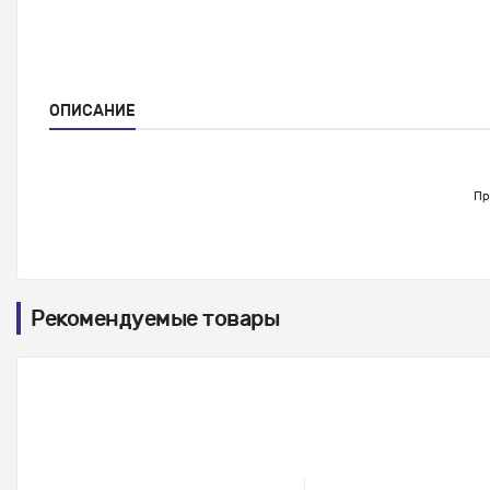
ОПИСАНИЕ
Пр
Рекомендуемые товары