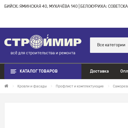
БИЙСК: ЯМИНСКАЯ 40, МУХАЧЁВА 140 | БЕЛОКУРИХА: СОВЕТСКАЯ
Все категории
всё для строительства и ремонта
КАТАЛОГ ТОВАРОВ
Доставка
Опл
Кровли и фасады
Профлист и комплектующие
Саморез