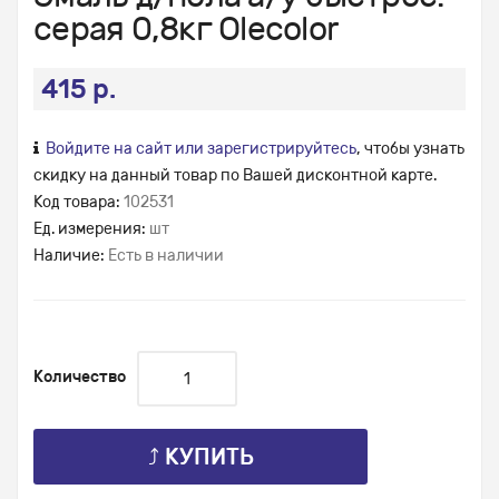
серая 0,8кг Olecolor
415 р.
Войдите на сайт или зарегистрируйтесь
, чтобы узнать
скидку на данный товар по Вашей дисконтной карте.
Код товара:
102531
Ед. измерения:
шт
Наличие:
Есть в наличии
Количество
⤴ КУПИТЬ