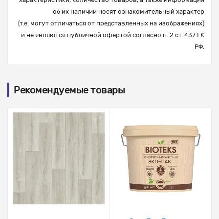
об их наличии носят ознакомительный характер
(т.е. могут отличаться от представленных на изображениях)
и не являются публичной офертой согласно п. 2 ст. 437 ГК
РФ.
Рекомендуемые товары