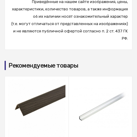
Приведённые на нашем сайте изображения, цены,
характеристики, количество товаров, а также информация
об их наличии носят ознакомительный характер
(т.е. могут отличаться от представленных на изображениях)
и не являются публичной офертой согласно п. 2 ст. 437 ГК
РФ.
Рекомендуемые товары