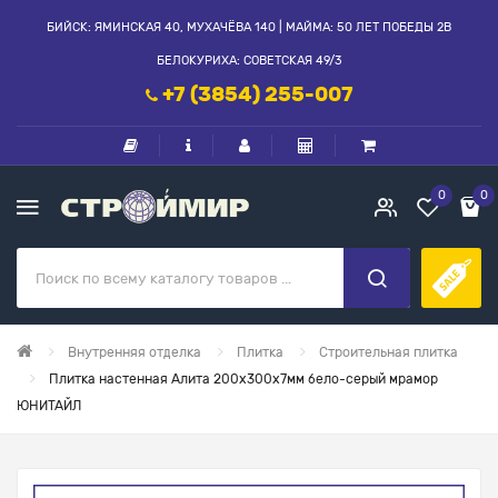
БИЙСК: ЯМИНСКАЯ 40, МУХАЧЁВА 140 | МАЙМА: 50 ЛЕТ ПОБЕДЫ 2В
БЕЛОКУРИХА: СОВЕТСКАЯ 49/3
+7 (3854) 255-007
0
0
Внутренняя отделка
Плитка
Строительная плитка
Плитка настенная Алита 200х300х7мм бело-серый мрамор
ЮНИТАЙЛ