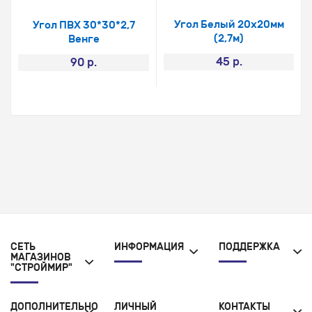
Угол Белый 20х20мм
Угол ПВХ 30*30*2,7
(2,7м)
Венге
45 р.
90 р.
СЕТЬ
ИНФОРМАЦИЯ
ПОДДЕРЖКА
МАГАЗИНОВ
"СТРОЙМИР"
ДОПОЛНИТЕЛЬНО
ЛИЧНЫЙ
КОНТАКТЫ