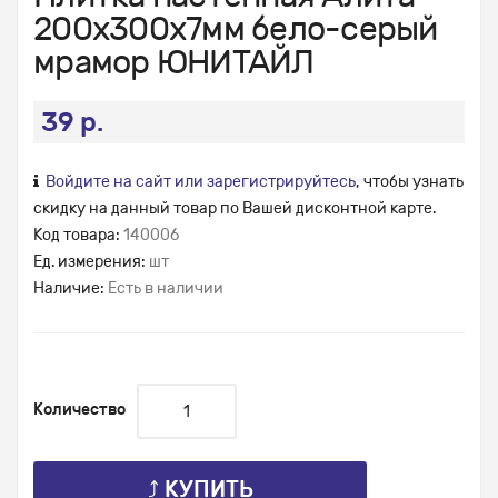
200х300х7мм бело-серый
мрамор ЮНИТАЙЛ
39 р.
Войдите на сайт или зарегистрируйтесь
, чтобы узнать
скидку на данный товар по Вашей дисконтной карте.
Код товара:
140006
Ед. измерения:
шт
Наличие:
Есть в наличии
Количество
⤴ КУПИТЬ