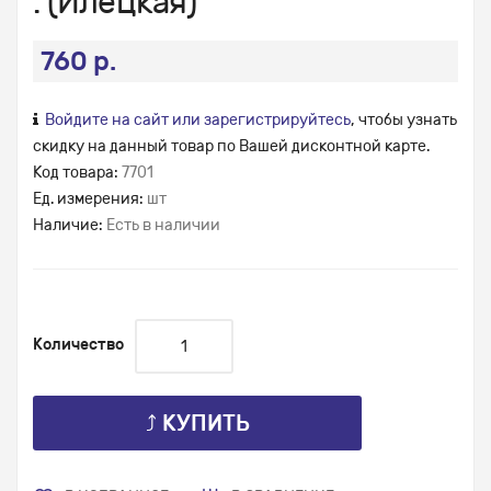
. (Илецкая)
760 р.
Войдите на сайт или зарегистрируйтесь
, чтобы узнать
скидку на данный товар по Вашей дисконтной карте.
Код товара:
7701
Ед. измерения:
шт
Наличие:
Есть в наличии
Количество
⤴ КУПИТЬ