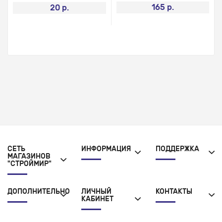
165 р.
20 р.
СЕТЬ
ИНФОРМАЦИЯ
ПОДДЕРЖКА
МАГАЗИНОВ
"СТРОЙМИР"
ДОПОЛНИТЕЛЬНО
ЛИЧНЫЙ
КОНТАКТЫ
КАБИНЕТ