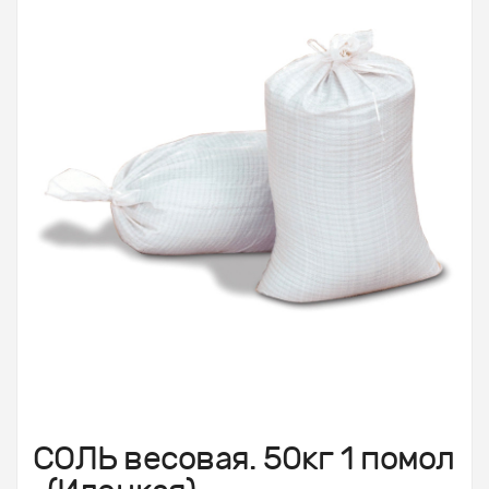
СОЛЬ весовая. 50кг 1 помол