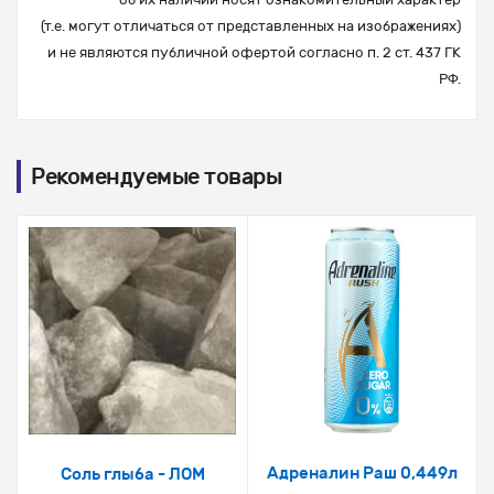
(т.е. могут отличаться от представленных на изображениях)
и не являются публичной офертой согласно п. 2 ст. 437 ГК
РФ.
Рекомендуемые товары
Адреналин Раш 0,449л
Соль глыба - ЛОМ